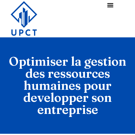
Optimiser la gestion
des ressources
humaines pour
developper son
entreprise