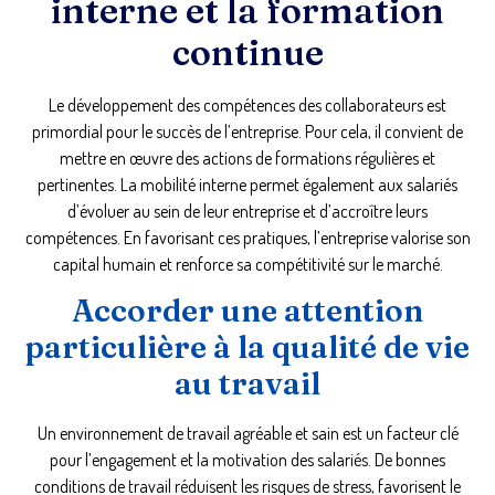
interne et la formation
continue
Le développement des compétences des collaborateurs est
primordial pour le succès de l’entreprise. Pour cela, il convient de
mettre en œuvre des actions de formations régulières et
pertinentes. La mobilité interne permet également aux salariés
d’évoluer au sein de leur entreprise et d’accroître leurs
compétences. En favorisant ces pratiques, l’entreprise valorise son
capital humain et renforce sa compétitivité sur le marché.
Accorder une attention
particulière à la qualité de vie
au travail
Un environnement de travail agréable et sain est un facteur clé
pour l’engagement et la motivation des salariés. De bonnes
conditions de travail réduisent les risques de stress, favorisent le