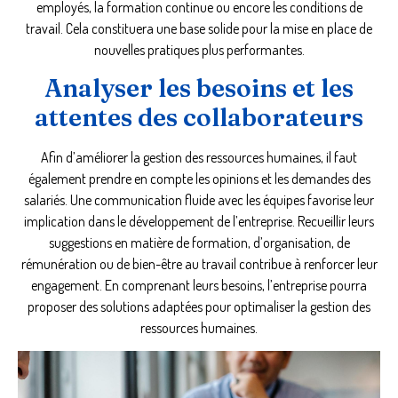
employés, la formation continue ou encore les conditions de
travail. Cela constituera une base solide pour la mise en place de
nouvelles pratiques plus performantes.
Analyser les besoins et les
attentes des collaborateurs
Afin d’améliorer la gestion des ressources humaines, il faut
également prendre en compte les opinions et les demandes des
salariés. Une communication fluide avec les équipes favorise leur
implication dans le développement de l’entreprise. Recueillir leurs
suggestions en matière de formation, d’organisation, de
rémunération ou de bien-être au travail contribue à renforcer leur
engagement. En comprenant leurs besoins, l’entreprise pourra
proposer des solutions adaptées pour optimaliser la gestion des
ressources humaines.