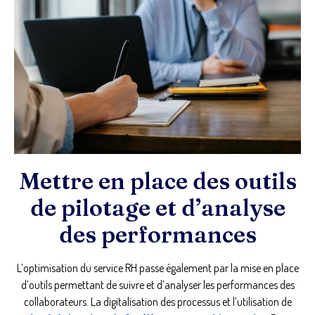
Mettre en place des outils
de pilotage et d’analyse
des performances
L’optimisation du service RH passe également par la mise en place
d’outils permettant de suivre et d’analyser les performances des
collaborateurs. La digitalisation des processus et l’utilisation de