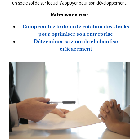
un socle solide sur lequel s’appuyer pour son développement.
Retrouvez aussi :
Comprendre le délai de rotation des stocks
pour optimiser son entreprise
Déterminer sa zone de chalandise
efficacement