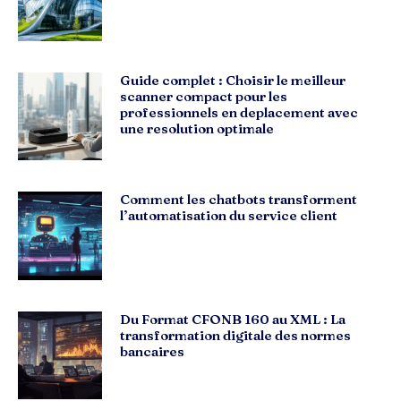
Guide complet : Choisir le meilleur
scanner compact pour les
professionnels en deplacement avec
une resolution optimale
Comment les chatbots transforment
l’automatisation du service client
Du Format CFONB 160 au XML : La
transformation digitale des normes
bancaires