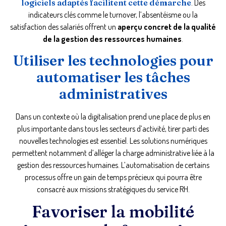
logiciels adaptés facilitent cette démarche
. Des
indicateurs clés comme le turnover, l’absentéisme ou la
satisfaction des salariés offrent un
aperçu concret de la qualité
de la gestion des ressources humaines
.
Utiliser les technologies pour
automatiser les tâches
administratives
Dans un contexte où la digitalisation prend une place de plus en
plus importante dans tous les secteurs d’activité, tirer parti des
nouvelles technologies est essentiel. Les solutions numériques
permettent notamment d’alléger la charge administrative liée à la
gestion des ressources humaines. L’automatisation de certains
processus offre un gain de temps précieux qui pourra être
consacré aux missions stratégiques du service RH.
Favoriser la mobilité