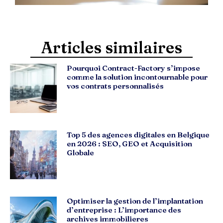
Articles similaires
Pourquoi Contract-Factory s’impose
comme la solution incontournable pour
vos contrats personnalisés
Top 5 des agences digitales en Belgique
en 2026 : SEO, GEO et Acquisition
Globale
Optimiser la gestion de l’implantation
d’entreprise : L’importance des
archives immobilieres