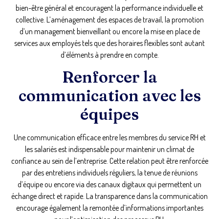
bien-être général et encouragent la performance individuelle et
collective. L’aménagement des espaces de travail, la promotion
d’un management bienveillant ou encore la mise en place de
services aux employés tels que des horaires flexibles sont autant
d’éléments à prendre en compte.
Renforcer la
communication avec les
équipes
Une communication efficace entre les membres du service RH et
les salariés est indispensable pour maintenir un climat de
confiance au sein de l’entreprise. Cette relation peut être renforcée
par des entretiens individuels réguliers, la tenue de réunions
d’équipe ou encore via des canaux digitaux qui permettent un
échange direct et rapide. La transparence dans la communication
encourage également la remontée d’informations importantes