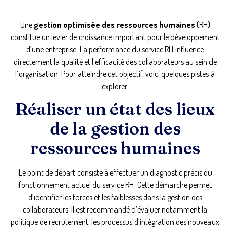
Une
gestion optimisée des ressources humaines
(RH)
constitue un levier de croissance important pour le développement
d’une entreprise. La performance du service RH influence
directement la qualité et l’efficacité des collaborateurs au sein de
l’organisation. Pour atteindre cet objectif, voici quelques pistes à
explorer.
Réaliser un état des lieux
de la gestion des
ressources humaines
Le point de départ consiste à effectuer un diagnostic précis du
fonctionnement actuel du service RH. Cette démarche permet
d’identifier les forces et les faiblesses dans la gestion des
collaborateurs. Il est recommandé d’évaluer notamment la
politique de recrutement, les processus d’intégration des nouveaux