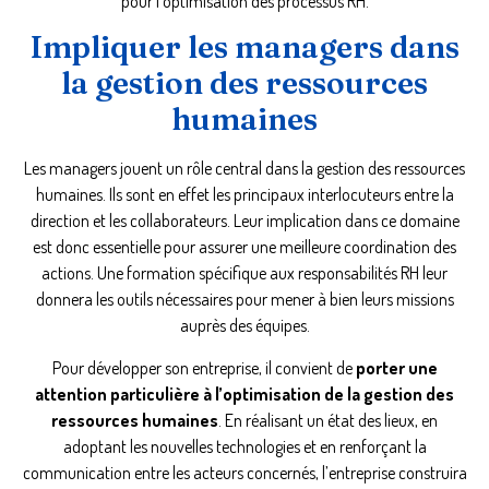
pour l’optimisation des processus RH.
Impliquer les managers dans
la gestion des ressources
humaines
Les managers jouent un rôle central dans la gestion des ressources
humaines. Ils sont en effet les principaux interlocuteurs entre la
direction et les collaborateurs. Leur implication dans ce domaine
est donc essentielle pour assurer une meilleure coordination des
actions. Une formation spécifique aux responsabilités RH leur
donnera les outils nécessaires pour mener à bien leurs missions
auprès des équipes.
Pour développer son entreprise, il convient de
porter une
attention particulière à l’optimisation de la gestion des
ressources humaines
. En réalisant un état des lieux, en
adoptant les nouvelles technologies et en renforçant la
communication entre les acteurs concernés, l’entreprise construira