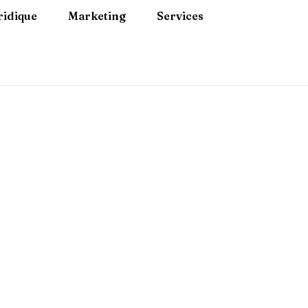
ridique
Marketing
Services