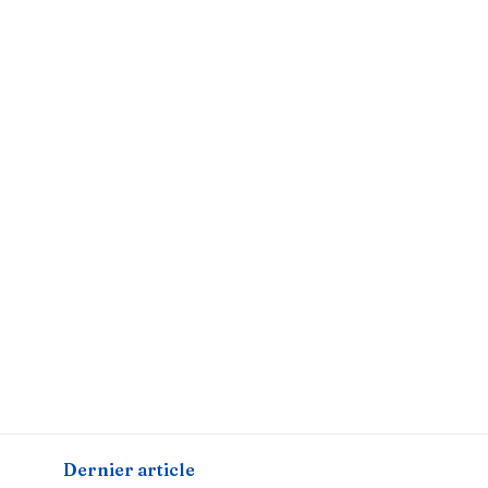
Dernier article