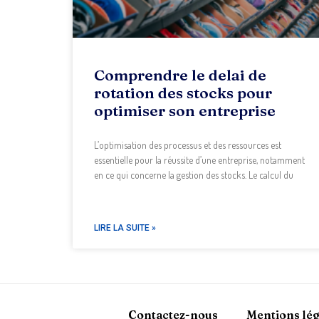
Comprendre le delai de
rotation des stocks pour
optimiser son entreprise
L’optimisation des processus et des ressources est
essentielle pour la réussite d’une entreprise, notamment
en ce qui concerne la gestion des stocks. Le calcul du
LIRE LA SUITE »
Contactez-nous
Mentions lég