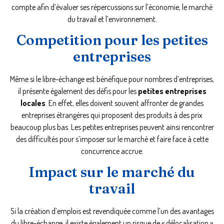
compte afin d’évaluer ses répercussions sur l’économie, le marché
du travail et l’environnement.
Competition pour les petites
entreprises
Même si le libre-échange est bénéfique pour nombres d’entreprises,
il présente également des défis pour les
petites entreprises
locales
. En effet, elles doivent souvent affronter de grandes
entreprises étrangères qui proposent des produits à des prix
beaucoup plus bas. Les petites entreprises peuvent ainsi rencontrer
des difficultés pour s’imposer sur le marché et faire face à cette
concurrence accrue.
Impact sur le marché du
travail
Si la création d’emplois est revendiquée comme l’un des avantages
du libre-échange, il existe également un risque de « délocalisation »