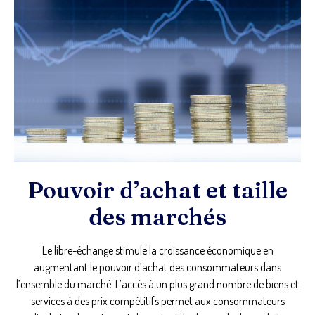
Pouvoir d’achat et taille
des marchés
Le libre-échange stimule la croissance économique en
augmentant le pouvoir d’achat des consommateurs dans
l’ensemble du marché. L’accès à un plus grand nombre de biens et
services à des prix compétitifs permet aux consommateurs