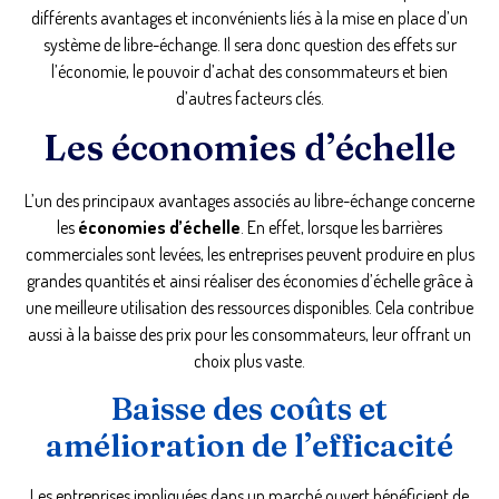
différents avantages et inconvénients liés à la mise en place d’un
système de libre-échange. Il sera donc question des effets sur
l’économie, le pouvoir d’achat des consommateurs et bien
d’autres facteurs clés.
Les économies d’échelle
L’un des principaux avantages associés au libre-échange concerne
les
économies d’échelle
. En effet, lorsque les barrières
commerciales sont levées, les entreprises peuvent produire en plus
grandes quantités et ainsi réaliser des économies d’échelle grâce à
une meilleure utilisation des ressources disponibles. Cela contribue
aussi à la baisse des prix pour les consommateurs, leur offrant un
choix plus vaste.
Baisse des coûts et
amélioration de l’efficacité
Les entreprises impliquées dans un marché ouvert bénéficient de