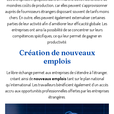
moindres coûts de production, car elles peuvent s’approvisionner
auprès de fournisseurs étrangers disposant souvent de tarifs moins
chers. En outre, elles peuvent également externaliser certaines
parties de leur activité afin d’améliorer leur efficacité globale. Les
entreprises ont ainsi la possibilité de se concentrer sur leurs
compétences spécifiques, ce qui leur permet de gagner en
productivité.
Création de nouveaux
emplois
Le libre-échange permet aux entreprises de s’étendre à l’étranger,
créant ainsi de
nouveaux emplois
tant sur le plan national
qu’international. Les travailleurs bénéficient également d’un accès
accru aux opportunités professionnelles offertes par les entreprises
étrangères.