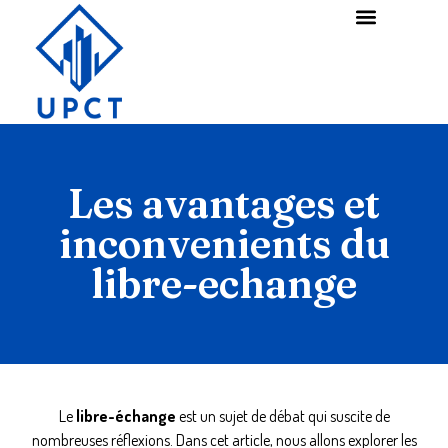
Les avantages et
inconvenients du
libre-echange
Le
libre-échange
est un sujet de débat qui suscite de
nombreuses réflexions. Dans cet article, nous allons explorer les