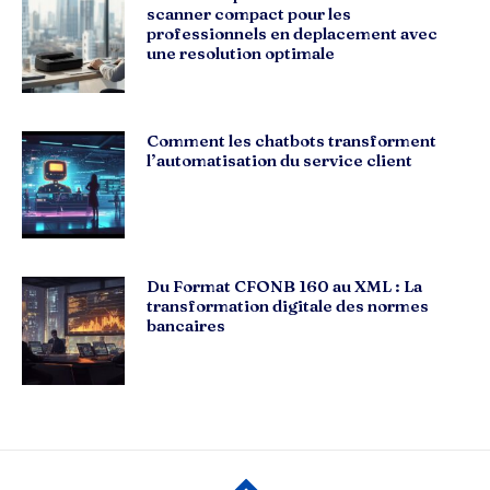
scanner compact pour les
professionnels en deplacement avec
une resolution optimale
Comment les chatbots transforment
l’automatisation du service client
Du Format CFONB 160 au XML : La
transformation digitale des normes
bancaires