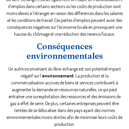
d’emplois dans certains secteurs où les coûts de production sont
moins élevés à l’étranger en raison des différences dans les salaires
et les conditions de travail. Ces pertes d’emplois peuvent avoir des
conséquences négatives sur l’économie locale en provoquant une
hausse du chômage et une réduction des revenus fiscaux.
Conséquences
environnementales
Un autre inconvénient du libre-échange est son potentiel impact
négatif sur l’
environnement
. La production et la
commercialisation accrues de biens et services contribuent à
augmenter la demande en ressources naturelles, ce qui peut
entraîner une surexploitation des ressources et des émissions de
gaz à effet de serre. De plus, certaines entreprises peuvent être
tentées de se délocaliser dans des pays ayant des normes
environnementales moins strictes afin de minimiser leurs coûts de
production.