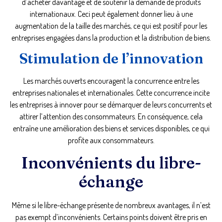
d’acheter davantage et de soutenir la demande de produits
internationaux. Ceci peut également donner lieu à une
augmentation de la taille des marchés, ce qui est positif pour les
entreprises engagées dans la production et la distribution de biens.
Stimulation de l’innovation
Les marchés ouverts encouragent la concurrence entre les
entreprises nationales et internationales. Cette concurrence incite
les entreprises à innover pour se démarquer de leurs concurrents et
attirer l’attention des consommateurs. En conséquence, cela
entraîne une amélioration des biens et services disponibles, ce qui
profite aux consommateurs.
Inconvénients du libre-
échange
Même si le libre-échange présente de nombreux avantages, il n’est
pas exempt d’inconvénients. Certains points doivent être pris en