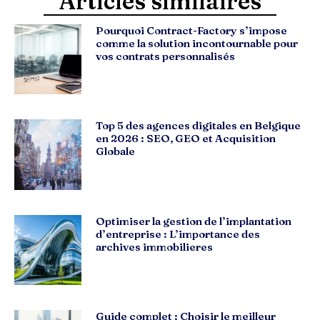
Articles similaires
Pourquoi Contract-Factory s’impose
comme la solution incontournable pour
vos contrats personnalisés
Top 5 des agences digitales en Belgique
en 2026 : SEO, GEO et Acquisition
Globale
Optimiser la gestion de l’implantation
d’entreprise : L’importance des
archives immobilieres
Guide complet : Choisir le meilleur