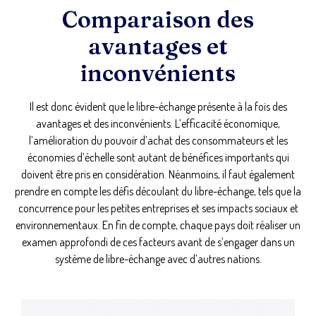
Comparaison des
avantages et
inconvénients
Il est donc évident que le libre-échange présente à la fois des
avantages et des inconvénients. L’efficacité économique,
l’amélioration du pouvoir d’achat des consommateurs et les
économies d’échelle sont autant de bénéfices importants qui
doivent être pris en considération. Néanmoins, il faut également
prendre en compte les défis découlant du libre-échange, tels que la
concurrence pour les petites entreprises et ses impacts sociaux et
environnementaux. En fin de compte, chaque pays doit réaliser un
examen approfondi de ces facteurs avant de s’engager dans un
système de libre-échange avec d’autres nations.